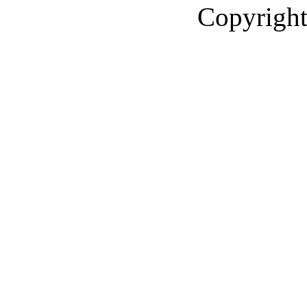
Copyright