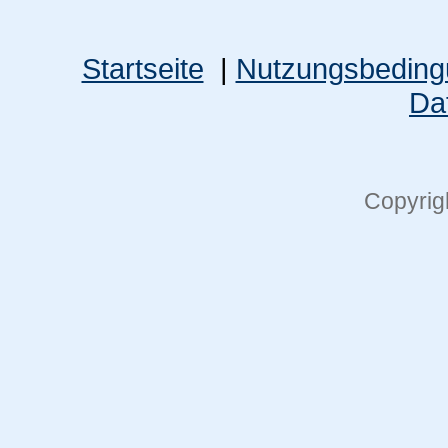
Startseite
|
Nutzungsbedin
Da
Copyrig