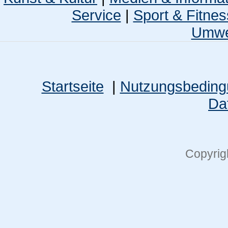
Service
|
Sport & Fitnes
Umwel
Startseite
|
Nutzungsbedin
Da
Copyrig