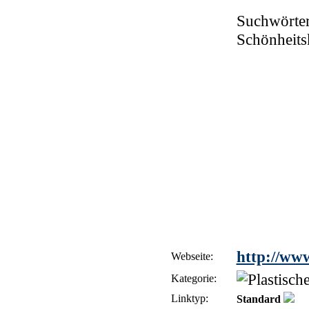
Suchwörter
Schönheitsk
http://www
Webseite:
Kategorie:
Linktyp:
Standard