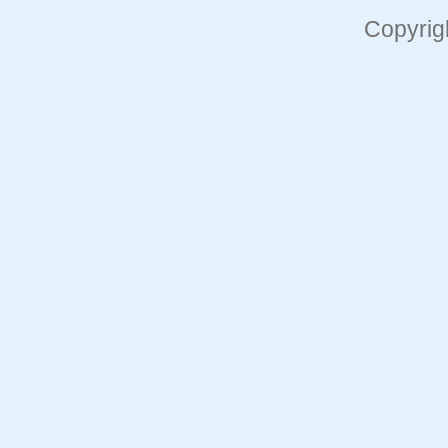
Copyrig