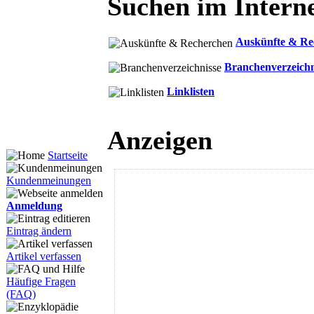
Suchen im Intern
Auskünfte & Re
Branchenverzeichn
Linklisten
Anzeigen
Startseite
Kundenmeinungen
Anmeldung
Eintrag ändern
Artikel verfassen
Häufige Fragen
(FAQ)