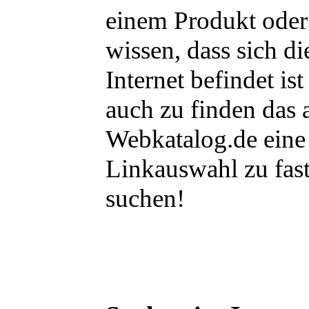
einem Produkt oder 
wissen, dass sich d
Internet befindet is
auch zu finden das
Webkatalog.de eine
Linkauswahl zu fas
suchen!