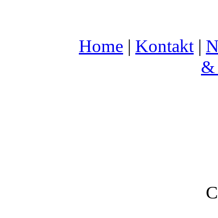
Home
|
Kontakt
|
N
& 
C