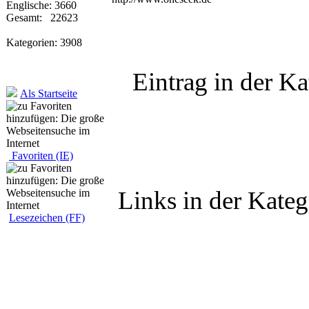
Englische: 3660
Gesamt: 22623
Kategorien: 3908
Eintrag in der Ka
Als Startseite
Favoriten (IE)
Links in der Kateg
Lesezeichen (FF)