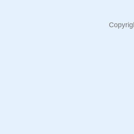
Copyrig