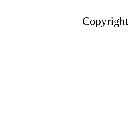
Copyright