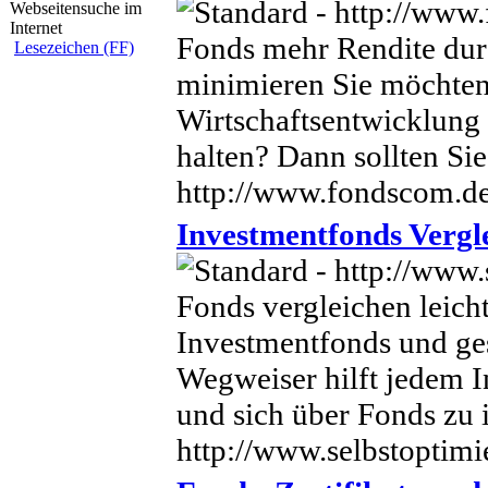
Fonds mehr Rendite dur
Lesezeichen (FF)
minimieren Sie möchten
Wirtschaftsentwicklung 
halten? Dann sollten Sie
http://www.fondscom.d
Investmentfonds Vergl
Fonds vergleichen leich
Investmentfonds und ge
Wegweiser hilft jedem I
und sich über Fonds zu 
http://www.selbstoptimi