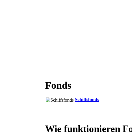
Fonds
Schiffsfonds
Wie funktionieren F