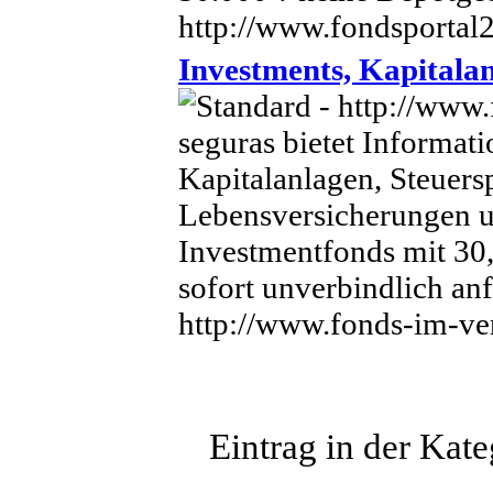
http://www.fondsportal
Investments, Kapitalan
seguras bietet Informat
Kapitalanlagen, Steuers
Lebensversicherungen 
Investmentfonds mit 30
sofort unverbindlich an
http://www.fonds-im-ve
Eintrag in der Kate