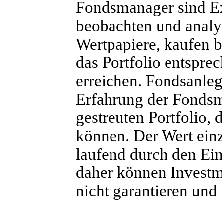
Fondsmanager sind Ex
beobachten und analys
Wertpapiere, kaufen b
das Portfolio entspre
erreichen. Fondsanleg
Erfahrung der Fondsm
gestreuten Portfolio,
können. Der Wert einz
laufend durch den Ein
daher können Investm
nicht garantieren und 