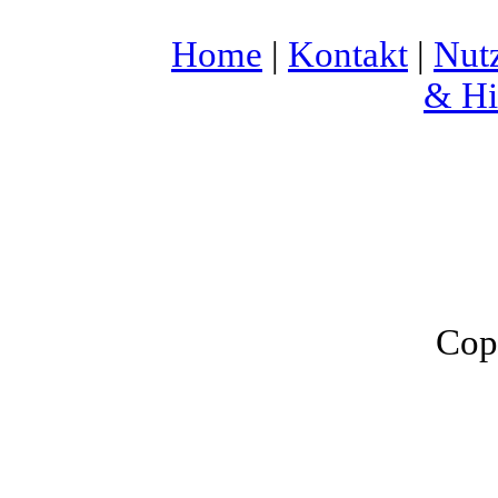
Home
|
Kontakt
|
Nut
& Hi
Cop