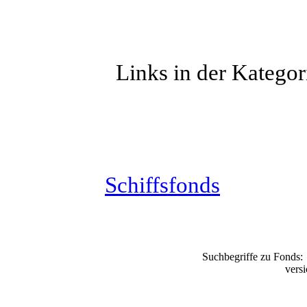
Links in der Katego
Schiffsfonds
Suchbegriffe zu Fonds
vers