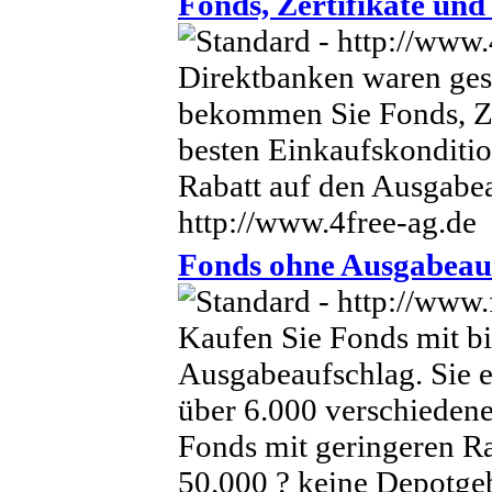
Fonds, Zertifikate und
Direktbanken waren gest
bekommen Sie Fonds, Ze
besten Einkaufskonditio
Rabatt auf den Ausgabe
http://www.4free-ag.de
Fonds ohne Ausgabeauf
Kaufen Sie Fonds mit b
Ausgabeaufschlag. Sie 
über 6.000 verschiedene
Fonds mit geringeren R
50.000 ? keine Depotge