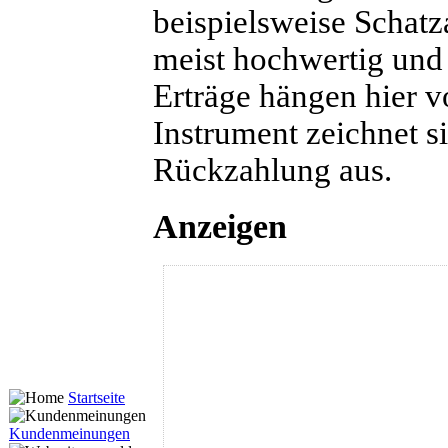
beispielsweise Schat
meist hochwertig und 
Erträge hängen hier v
Instrument zeichnet s
Rückzahlung aus.
Anzeigen
Startseite
Kundenmeinungen