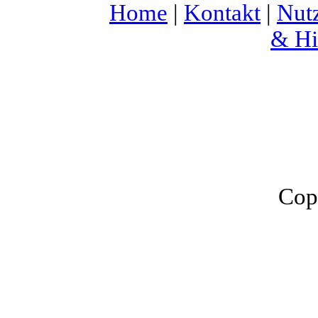
Home
|
Kontakt
|
Nut
& Hi
Cop