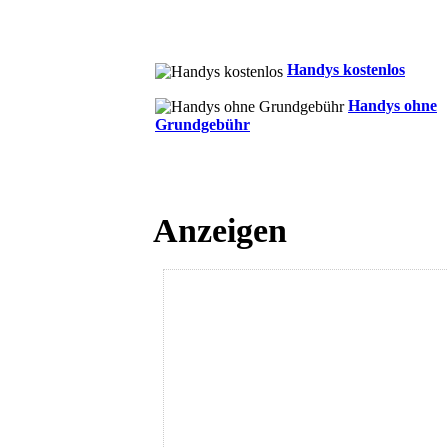
Handys kostenlos
Handys ohne
Grundgebühr
Anzeigen