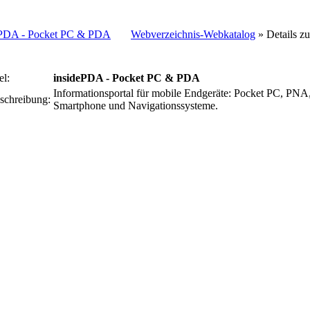
Webverzeichnis-Webkatalog
» Details z
el:
insidePDA - Pocket PC & PDA
Informationsportal für mobile Endgeräte: Pocket PC, PNA
schreibung:
Smartphone und Navigationssysteme.