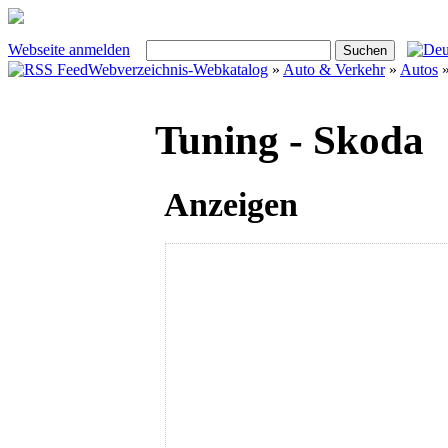
Webseite anmelden
Webverzeichnis-Webkatalog
»
Auto & Verkehr
»
Autos
Tuning - Skoda
Anzeigen