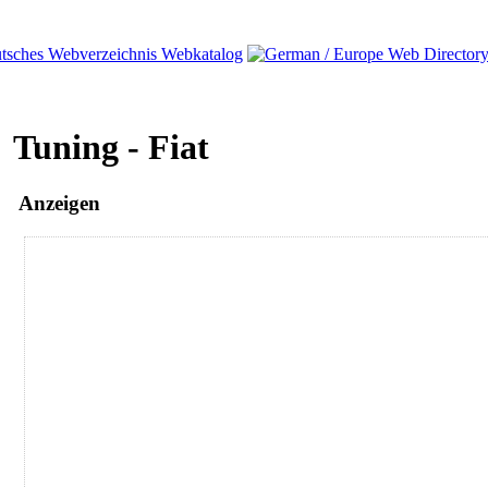
Tuning - Fiat
Anzeigen