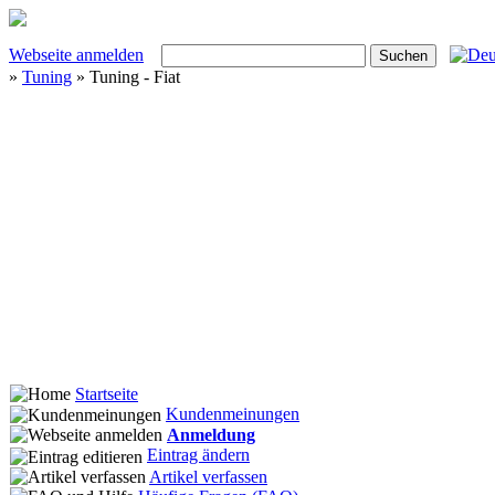
Webseite anmelden
»
Tuning
» Tuning - Fiat
Startseite
Kundenmeinungen
Anmeldung
Eintrag ändern
Artikel verfassen