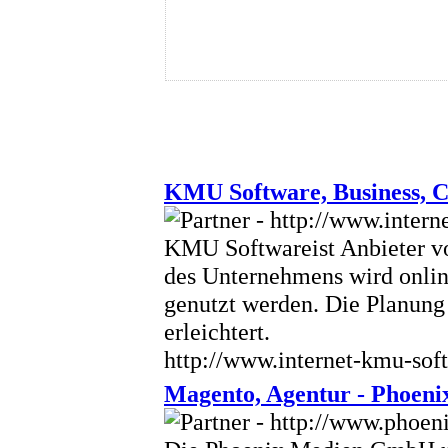
KMU Software, Business,
KMU Softwareist Anbieter v
des Unternehmens wird online
genutzt werden. Die Planung
erleichtert.
http://www.internet-kmu-sof
Magento, Agentur - Phoe