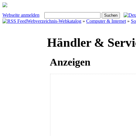
Webseite anmelden
Webverzeichnis-Webkatalog
»
Computer & Internet
»
So
Händler & Servi
Anzeigen