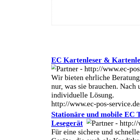
EC Kartenleser & Kartenle
Wir bieten ehrliche Beratun
nur, was sie brauchen. Nach 
individuelle Lösung.
http://www.ec-pos-service.de
Stationäre und mobile EC 
Lesegerät
Für eine sichere und schnel