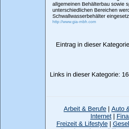
allgemeinen Behälterbau sowie spe
unterschiedlichen Bereichen wer
Schwallwasserbehälter eingesetz
http://www.gia-mbh.com
Eintrag in dieser Kategor
Links in dieser Kategorie: 16
Arbeit & Berufe
|
Auto 
Internet
|
Fina
Freizeit & Lifestyle
|
Gesell