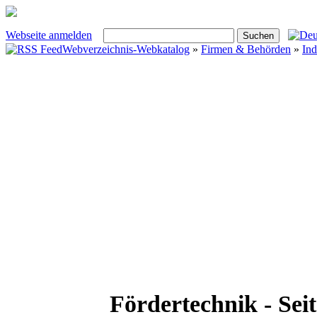
Webseite anmelden
Webverzeichnis-Webkatalog
»
Firmen & Behörden
»
Ind
Fördertechnik - Seit