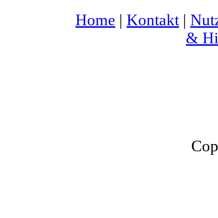
Home
|
Kontakt
|
Nut
& Hi
Cop