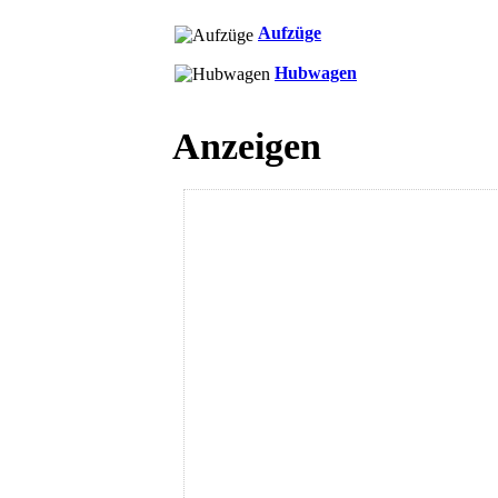
Aufzüge
Hubwagen
Anzeigen