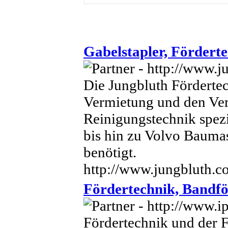
Gabelstapler, Fördert
Die Jungbluth Förderte
Vermietung und den Ver
Reinigungstechnik spezi
bis hin zu Volvo Baumas
benötigt.
http://www.jungbluth.
Fördertechnik, Bandfö
Fördertechnik und der 