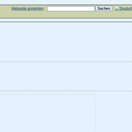
Webseite anmelden