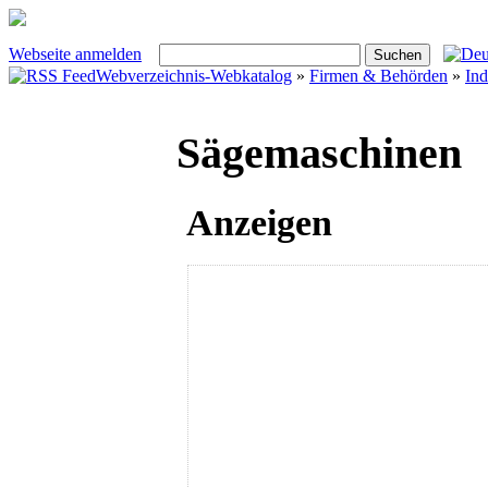
Webseite anmelden
Webverzeichnis-Webkatalog
»
Firmen & Behörden
»
Ind
Sägemaschinen
Anzeigen