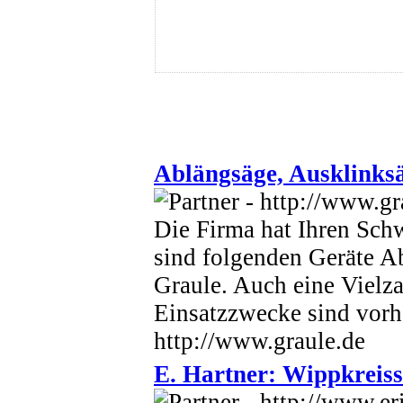
Ablängsäge, Ausklinks
Die Firma hat Ihren Sch
sind folgenden Geräte 
Graule. Auch eine Vielz
Einsatzzwecke sind vor
http://www.graule.de
E. Hartner: Wippkreiss