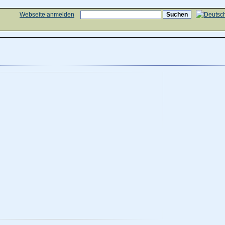
Webseite anmelden