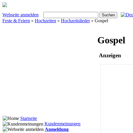
Webseite anmelden
Feste & Feiern
»
Hochzeiten
»
Hochzeitslieder
» Gospel
Gospel
Anzeigen
Startseite
Kundenmeinungen
Anmeldung