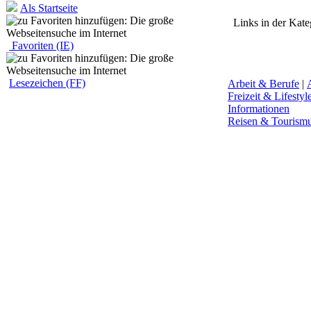
Als Startseite
Links in der Kate
Favoriten (IE)
Lesezeichen (FF)
Arbeit & Berufe
|
Freizeit & Lifestyl
Informationen
Reisen & Tourism