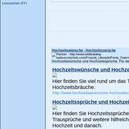
Lesezeichen (FF)
Hochzeitswünsche - Hochzeitssprüche
Hochzeitswünsche und Hochzeitssprüche. Für de
Hochzeitswünsche und Hochze
Hier finden Sie viel rund um da
Hochzeitsbräuche.
http://www.hochzeitswuensche-hochzeits
Hochzeitssprüche und Hochze
Hier finden Sie Hochzeitssprüch
Trausprüche und weitere hilfreic
Hochzeit und danach.