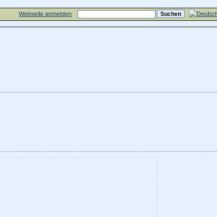
Webseite anmelden