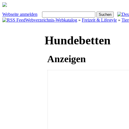
Webseite anmelden
Webverzeichnis-Webkatalog
»
Freizeit & Lifestyle
»
Tier
Hundebetten
Anzeigen