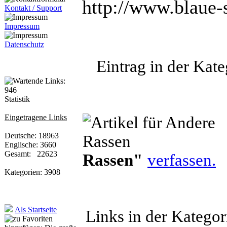
http://www.blaue-
Kontakt / Support
Impressum
Datenschutz
Eintrag in der Kate
Statistik
Eingetragene Links
Deutsche: 18963
Englische: 3660
Gesamt: 22623
Rassen"
verfassen.
Kategorien: 3908
Als Startseite
Links in der Katego