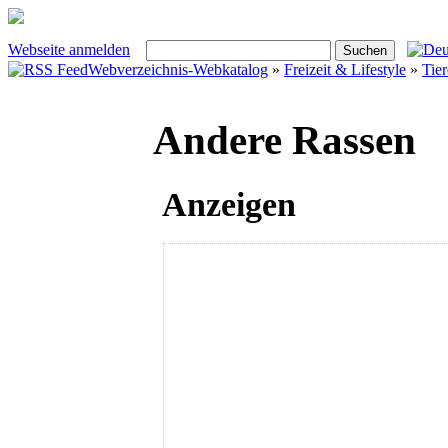
Webseite anmelden
Webverzeichnis-Webkatalog
»
Freizeit & Lifestyle
»
Tier
Andere Rassen
Anzeigen