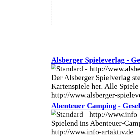
Alsberger Spieleverlag - Ge
Der Alsberger Spielverlag ste
Kartenspiele her. Alle Spiel
http://www.alsberger-spielev
Abenteuer Camping - Gesell
Spielend ins Abenteuer-Camp
http://www.info-artaktiv.de