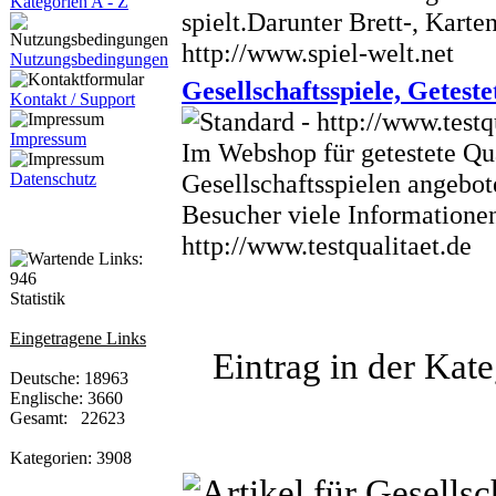
Kategorien A - Z
spielt.Darunter Brett-, Karte
http://www.spiel-welt.net
Nutzungsbedingungen
Gesellschaftsspiele, Geteste
Kontakt / Support
Impressum
Im Webshop für getestete Qu
Gesellschaftsspielen angebot
Datenschutz
Besucher viele Informatione
http://www.testqualitaet.de
Statistik
Eingetragene Links
Eintrag in der Kate
Deutsche: 18963
Englische: 3660
Gesamt: 22623
Kategorien: 3908