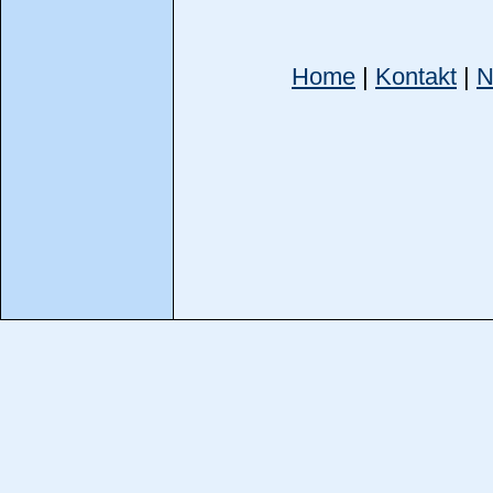
Home
|
Kontakt
|
N