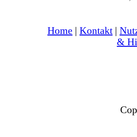
Home
|
Kontakt
|
Nut
& Hi
Cop