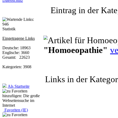
Datenschutz
Eintrag in der Kate
Statistik
Eingetragene Links
"Homoeopathie"
ve
Deutsche: 18963
Englische: 3660
Gesamt: 22623
Kategorien: 3908
Links in der Katego
Als Startseite
Favoriten (IE)