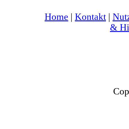
Home
|
Kontakt
|
Nut
& Hi
Cop