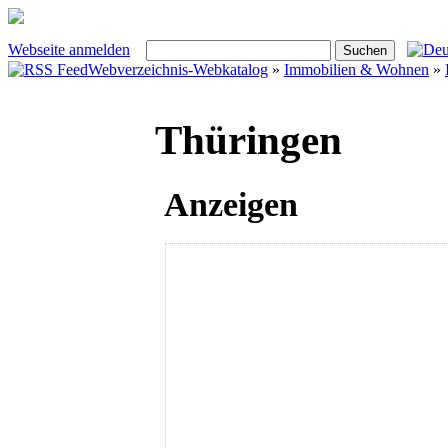
Webseite anmelden
Webverzeichnis-Webkatalog
»
Immobilien & Wohnen
»
Thüringen
Anzeigen