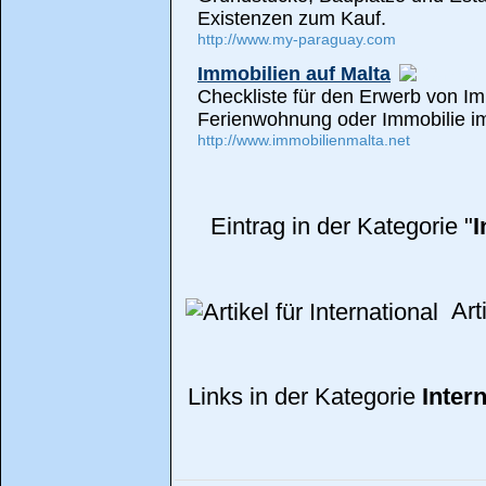
Existenzen zum Kauf.
http://www.my-paraguay.com
Immobilien auf Malta
Checkliste für den Erwerb von Im
Ferienwohnung oder Immobilie im
http://www.immobilienmalta.net
Eintrag in der Kategorie "
I
Arti
Links in der Kategorie
Inter