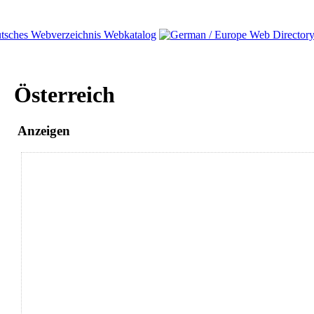
Österreich
Anzeigen