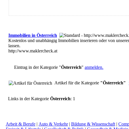
Immobilien in Österreich
Kostenlos und unabhängig Immobilien inserieren oder von unsere
lassen.
http://www.maklercheck.at
Eintrag in der Kategorie "
Österreich
"
anmelden.
Artikel für die Kategorie
"Österreich"
Links in der Kategorie
Österreich
: 1
Arbeit & Berufe
|
Auto & Verkehr
|
Bildung & Wissenschaft
|
Compu