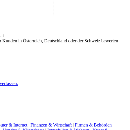
n Kunden in Österreich, Deutschland oder der Schweiz bewerten
verfassen.
ter & Internet
|
Finanzen & Wirtschaft
|
Firmen & Behörden