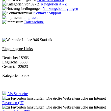
Kategorien A - Z
Nutzungsbedingungen
Kontakt / Support
Impressum
Datenschutz
Statistik
Eingetragene Links
Deutsche: 18963
Englische: 3660
Gesamt: 22623
Kategorien: 3908
Als Startseite
Favoriten (IE)