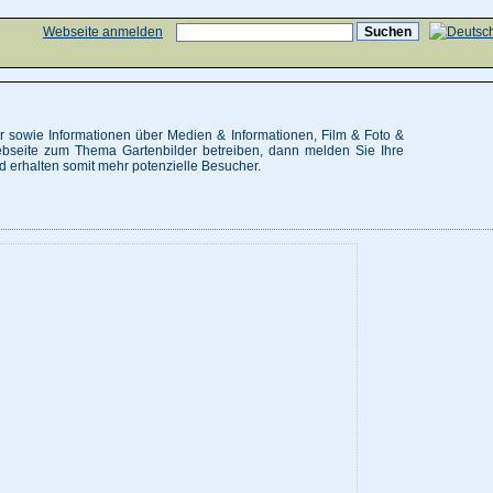
Webseite anmelden
 sowie Informationen über Medien & Informationen, Film & Foto &
Webseite zum Thema Gartenbilder betreiben, dann melden Sie Ihre
 erhalten somit mehr potenzielle Besucher.