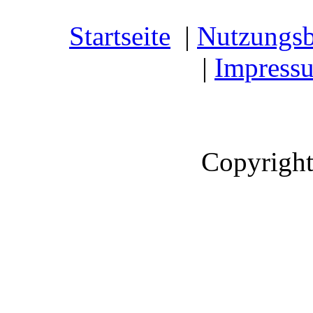
Startseite
|
Nutzungs
|
Impress
Copyright