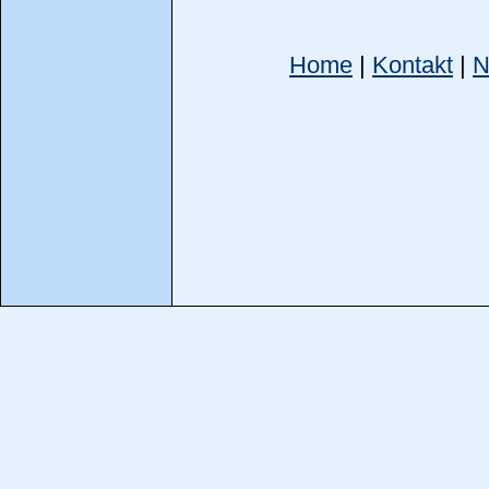
Home
|
Kontakt
|
N