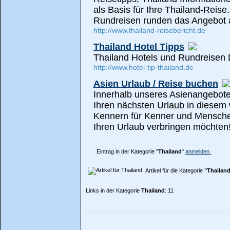
als Basis für Ihre Thailand-Reise
Rundreisen runden das Angebot 
http://www.thailand-reisebericht.de
Thailand Hotel Tipps
Thailand Hotels und Rundreisen 
http://www.hotel-tip-thailand.de
Asien Urlaub / Reise buchen
Innerhalb unseres Asienangebotes
Ihren nächsten Urlaub in diese
Kennern für Kenner und Mensche
Ihren Urlaub verbringen möchten
Eintrag in der Kategorie "
Thailand
"
anmelden.
Artikel für die Kategorie
"Thailan
Links in der Kategorie
Thailand
: 11