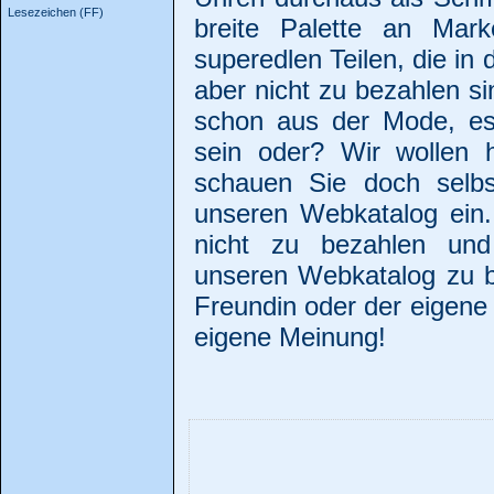
Lesezeichen (FF)
breite Palette an Mar
superedlen Teilen, die in
aber nicht zu bezahlen si
schon aus der Mode, es
sein oder? Wir wollen h
schauen Sie doch selbs
unseren Webkatalog ein.
nicht zu bezahlen und
unseren Webkatalog zu b
Freundin oder der eigene 
eigene Meinung!