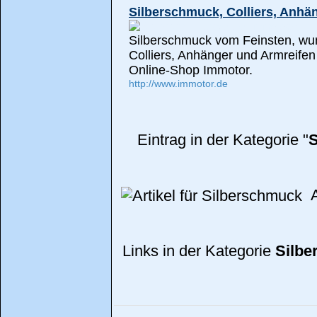
Silberschmuck, Colliers, Anhä
Silberschmuck vom Feinsten, wu
Colliers, Anhänger und Armreifen 
Online-Shop Immotor.
http://www.immotor.de
Eintrag in der Kategorie "
S
Ar
Links in der Kategorie
Silb