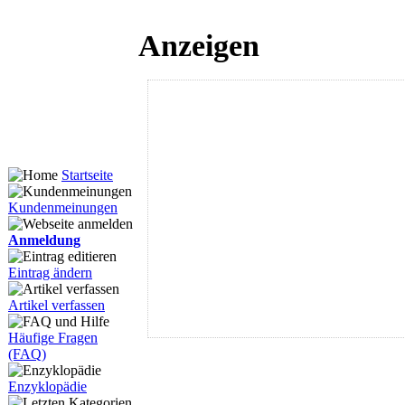
Anzeigen
Startseite
Kundenmeinungen
Anmeldung
Eintrag ändern
Artikel verfassen
Häufige Fragen
(FAQ)
Enzyklopädie