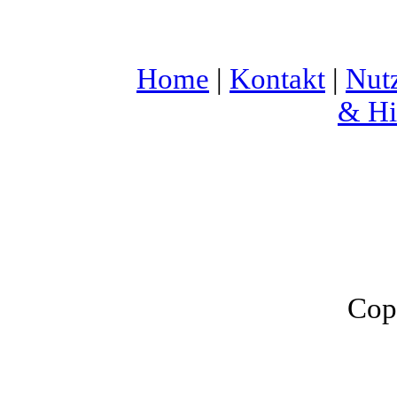
Home
|
Kontakt
|
Nut
& Hi
Cop