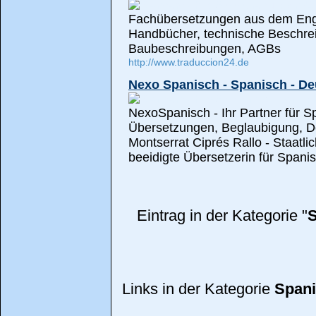
Fachübersetzungen aus dem Eng
Handbücher, technische Beschre
Baubeschreibungen, AGBs
http://www.traduccion24.de
Nexo Spanisch - Spanisch - D
NexoSpanisch - Ihr Partner für S
Übersetzungen, Beglaubigung, Do
Montserrat Ciprés Rallo - Staatlic
beeidigte Übersetzerin für Spani
Eintrag in der Kategorie "
S
Links in der Kategorie
Span