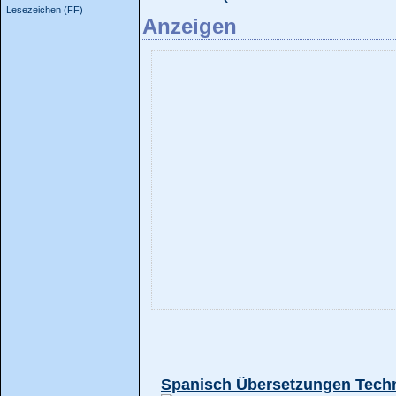
Lesezeichen (FF)
Anzeigen
Spanisch Übersetzungen Techni