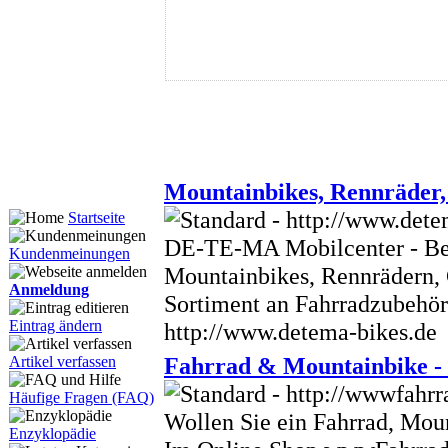
Mountainbikes, Rennräder,
Startseite
DE-TE-MA Mobilcenter - Bei
Kundenmeinungen
Mountainbikes, Rennrädern, 
Anmeldung
Sortiment an Fahrradzubehör
Eintrag ändern
http://www.detema-bikes.de
Fahrrad & Mountainbike - 
Artikel verfassen
Häufige Fragen (FAQ)
Wollen Sie ein Fahrrad, Mou
Enzyklopädie