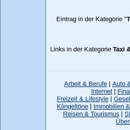
Eintrag in der Kategorie "
T
Links in der Kategorie
Taxi 
Arbeit & Berufe
|
Auto 
Internet
|
Fina
Freizeit & Lifestyle
|
Gesell
Klingeltöne
|
Immobilien 
Reisen & Tourismus
|
S
Über