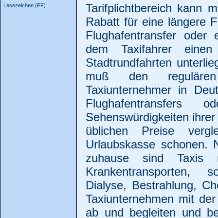
Tarifplichtbereich kann 
Lesezeichen (FF)
Rabatt für eine längere 
Flughafentransfer oder 
dem Taxifahrer einen
Stadtrundfahrten unterlie
muß den regulären 
Taxiunternehmer in Deut
Flughafentransfers 
Sehenswürdigkeiten ihrer
üblichen Preise verg
Urlaubskasse schonen. N
zuhause sind Taxis 
Krankentransporten, 
Dialyse, Bestrahlung, C
Taxiunternehmen mit der
ab und begleiten und be