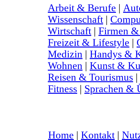
Arbeit & Berufe
|
Aut
Wissenschaft
|
Comput
Wirtschaft
|
Firmen &
Freizeit & Lifestyle
|
Medizin
|
Handys & K
Wohnen
|
Kunst & Ku
Reisen & Tourismus
Fitness
|
Sprachen & 
Home
|
Kontakt
|
Nut