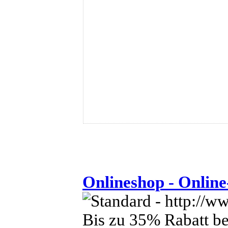
Onlineshop - Onlin
Bis zu 35% Rabatt be