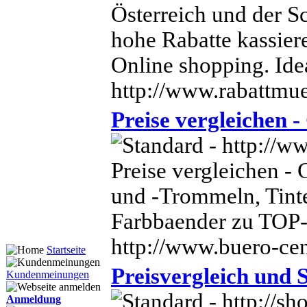
Österreich und der S
hohe Rabatte kassiere
Online shopping. Idea
http://www.rabattmue
Preise vergleichen -
Preise vergleichen 
und -Trommeln, Tint
Farbbaender zu TOP-
http://www.buero-cen
Startseite
Preisvergleich und 
Kundenmeinungen
Anmeldung