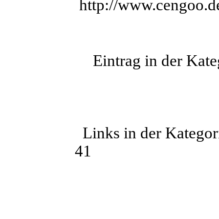
http://www.cengoo.d
Eintrag in der Kate
Links in der Katego
41