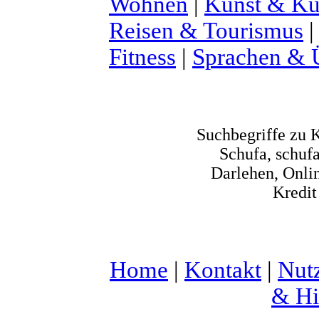
Wohnen
|
Kunst & Ku
Reisen & Tourismus
Fitness
|
Sprachen & 
Suchbegriffe zu 
Schufa, schufa
Darlehen, Onlin
Kredit
Home
|
Kontakt
|
Nut
& Hi