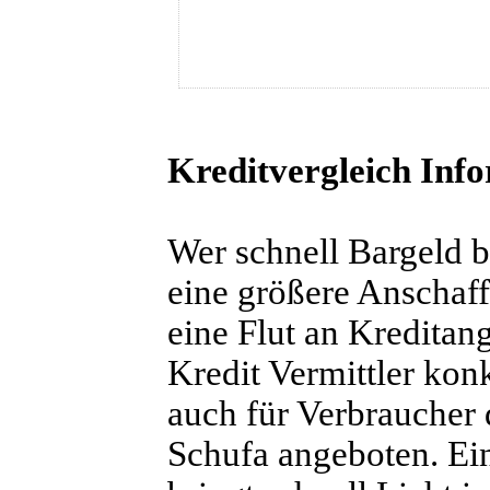
Kreditvergleich Inf
Wer schnell Bargeld b
eine größere Anschaff
eine Flut an Kreditan
Kredit Vermittler kon
auch für Verbraucher 
Schufa angeboten. Ein