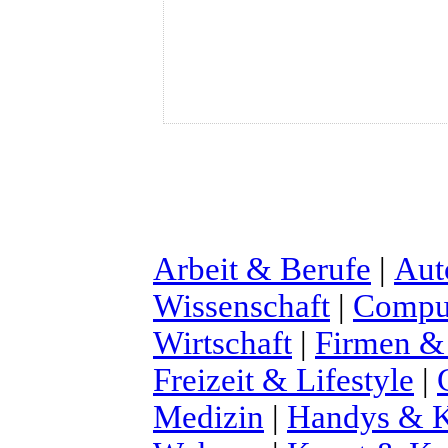
Arbeit & Berufe
|
Aut
Wissenschaft
|
Comput
Wirtschaft
|
Firmen &
Freizeit & Lifestyle
|
Medizin
|
Handys & K