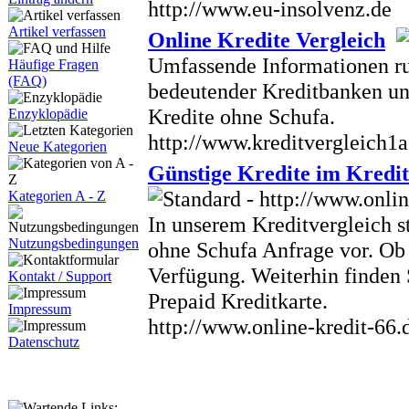
http://www.eu-insolvenz.de
Artikel verfassen
Online Kredite Vergleich
Umfassende Informationen ru
Häufige Fragen
(FAQ)
bedeutender Kreditbanken un
Kredite ohne Schufa.
Enzyklopädie
http://www.kreditvergleich1a
Neue Kategorien
Günstige Kredite im Kredit
Kategorien A - Z
In unserem Kreditvergleich st
Nutzungsbedingungen
ohne Schufa Anfrage vor. Ob 
Verfügung. Weiterhin finden 
Kontakt / Support
Prepaid Kreditkarte.
Impressum
http://www.online-kredit-66.
Datenschutz