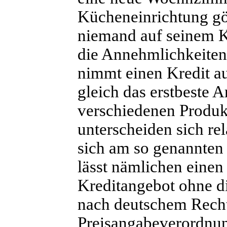
Kücheneinrichtung gö
niemand auf seinem K
die Annehmlichkeiten
nimmt einen Kredit a
gleich das erstbeste 
verschiedenen Produkt
unterscheiden sich rel
sich am so genannten 
lässt nämlichen einen 
Kreditangebot ohne di
nach deutschem Recht 
Preisangabeverordnun