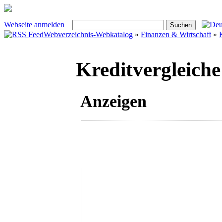
Webseite anmelden
Webverzeichnis-Webkatalog
»
Finanzen & Wirtschaft
»
Kreditvergleiche
Anzeigen