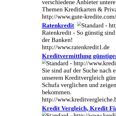
verschiedene Anbieter untere
Themen Kreditkarten & Priva
http://www.gute-kredite.com
Ratenkredit
Ratenkredit - So günstig sin
der Banken!
http://www.ratenkredit1.de
Kreditvermittlung günstige
Sie sind auf der Suche nach 
unserem Kreditvergleich güns
Schufa verglichen und zeigen
bekommen.
http://www.kreditvergleiche.
Kredit Vergleich, Kredit F