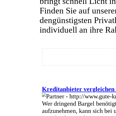
bringt schnell Licht 
Finden Sie auf unser
dengünstigsten Privat
individuell an ihre 
Kreditanbieter vergleichen
Wer dringend Bargel benötigt
aufzunehmen, kann sich bei u