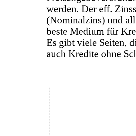
werden. Der eff. Zinss
(Nominalzins) und al
beste Medium für Kredi
Es gibt viele Seiten, 
auch Kredite ohne Sch