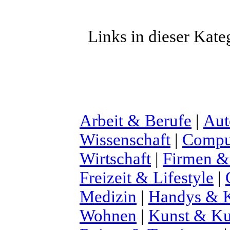
Links in dieser Kate
Arbeit & Berufe
|
Aut
Wissenschaft
|
Comput
Wirtschaft
|
Firmen &
Freizeit & Lifestyle
|
Medizin
|
Handys & K
Wohnen
|
Kunst & Ku