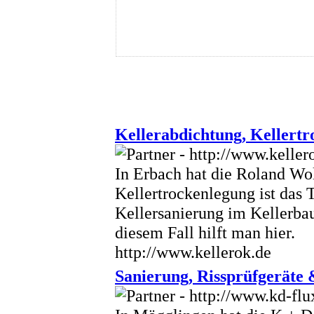
Kellerabdichtung, Kellert
In Erbach hat die Roland Wo
Kellertrockenlegung ist das
Kellersanierung im Kellerbau
diesem Fall hilft man hier.
http://www.kellerok.de
Sanierung, Rissprüfgeräte 