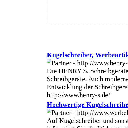
Kugelschreiber, Werbeartik
Die HENRY S. Schreibgeräte 
Schreibgeräte. Auch modernes
Entwicklung der Schreibger
http://www.henry-s.de/
Hochwertige Kugelschreibe
Auf Kugelschreiber und sonsti