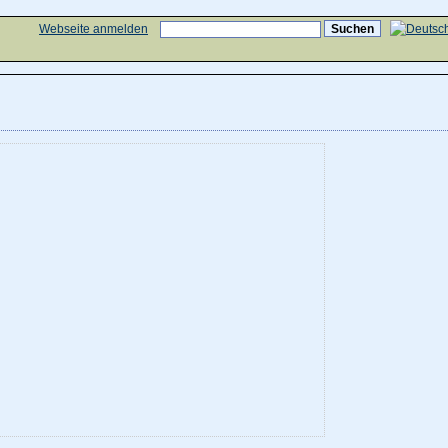
Webseite anmelden