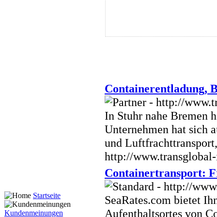
Containerentladung,
In Stuhr nahe Bremen
Unternehmen hat sich a
und Luftfrachttransport,
http://www.transglobal-
Containertransport: 
Startseite
SeaRates.com bietet Ih
Aufenthaltsortes von C
Kundenmeinungen