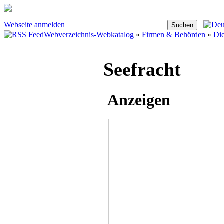
Webseite anmelden
Webverzeichnis-Webkatalog
»
Firmen & Behörden
»
Die
Seefracht
Anzeigen