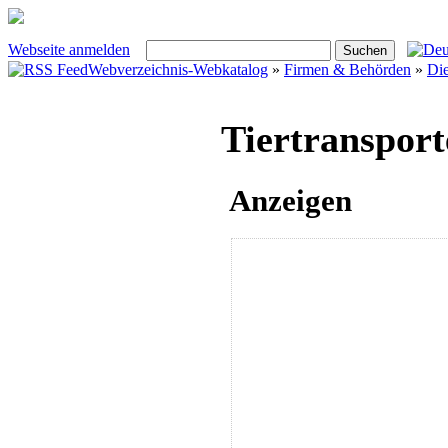
Webseite anmelden
Webverzeichnis-Webkatalog
»
Firmen & Behörden
»
Die
Tiertransport
Anzeigen