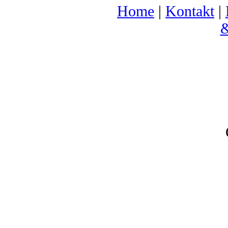
Home
|
Kontakt
|
&