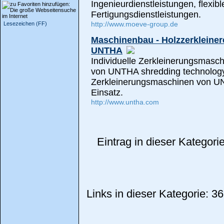
Ingenieurdienstleistungen, flexi
Fertigungsdienstleistungen.
http://www.moeve-group.de
Lesezeichen (FF)
Maschinenbau - Holzzerkleiner
UNTHA
Individuelle Zerkleinerungsmasch
von UNTHA shredding technology
Zerkleinerungsmaschinen von UNT
Einsatz.
http://www.untha.com
Eintrag in dieser Kategor
Links in dieser Kategorie: 36