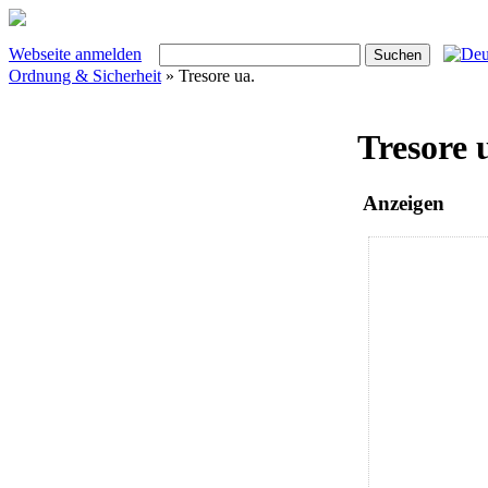
Webseite anmelden
Ordnung & Sicherheit
» Tresore ua.
Tresore 
Anzeigen